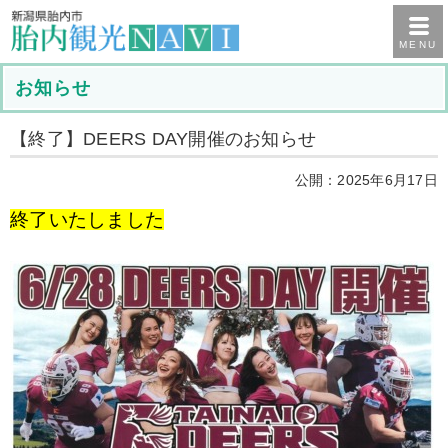
MENU
お知らせ
【終了】DEERS DAY開催のお知らせ
公開：2025年6月17日
終了いたしました