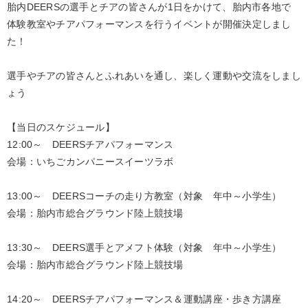
胎内DEERSの選手とチアの皆さんが1日をかけて、胎内市各地で
体験教室やチアパフォーマンスを行うイベントが開催決定しまし
た！
選手やチアの皆さんとふれあいを通し、楽しく運動や交流をしまし
ょう
【当日のスケジュール】
12:00～ DEERSチアパフォーマンス
会場：いちごカンパニースイーツラボ
13:00～ DEERSコーチの走り方教室（対象 年中～小学生）
会場：胎内市総合グラウンド陸上競技場
13:30～ DEERS選手とアメフト体験（対象 年中～小学生）
会場：胎内市総合グラウンド陸上競技場
14:20～ DEERSチアパフォーマンス＆運動講座・歩き方講座