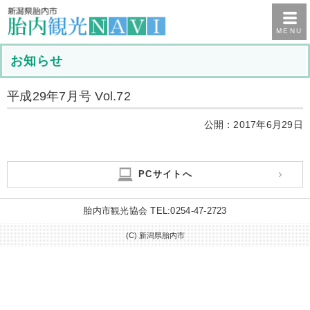
MENU
お知らせ
平成29年7月号 Vol.72
公開：2017年6月29日
PCサイトへ
胎内市観光協会 TEL:0254-47-2723
(C) 新潟県胎内市