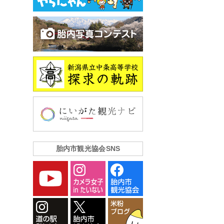
胎内市観光協会SNS