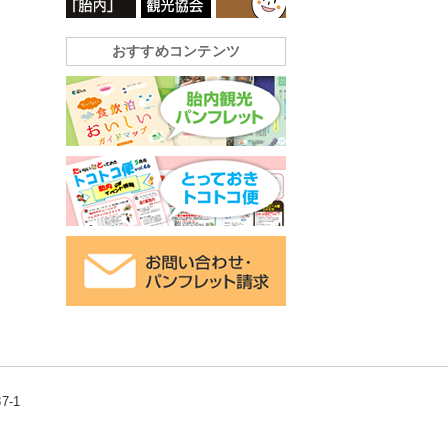
おすすめコンテンツ
-1